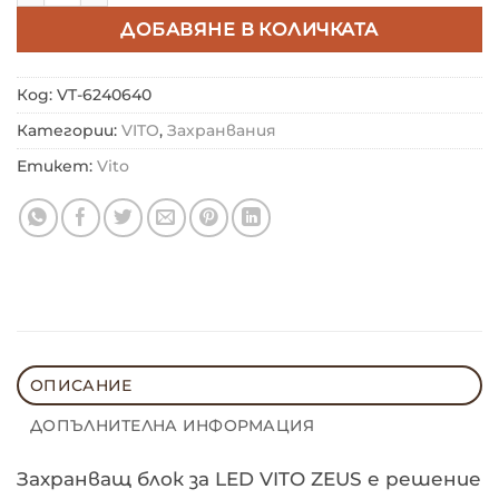
ДОБАВЯНЕ В КОЛИЧКАТА
Код:
VT-6240640
Категории:
VITO
,
Захранвания
Етикет:
Vito
ОПИСАНИЕ
ДОПЪЛНИТЕЛНА ИНФОРМАЦИЯ
Захранващ блок за LED VITO ZEUS е решение