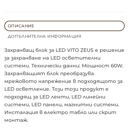
ОПИСАНИЕ
ДОПЪЛНИТЕЛНА ИНФОРМАЦИЯ
Захранващ блок за LED VITO ZEUS е решение
за захранване на LED осветителни
системи. Технически данни: Мощност 60W.
Захранващият блок преобразува
мрежовото напрежение в подходящото за
LED осветление. Този този продукт е
подходящ за LED ленти, LED линейни
системи, LED панели, магнитни системи.
Инсталация в електро табло или скрит
монтаж.