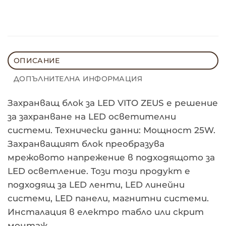
ОПИСАНИЕ
ДОПЪЛНИТЕЛНА ИНФОРМАЦИЯ
Захранващ блок за LED VITO ZEUS е решение
за захранване на LED осветителни
системи. Технически данни: Мощност 25W.
Захранващият блок преобразува
мрежовото напрежение в подходящото за
LED осветление. Този този продукт е
подходящ за LED ленти, LED линейни
системи, LED панели, магнитни системи.
Инсталация в електро табло или скрит
монтаж.