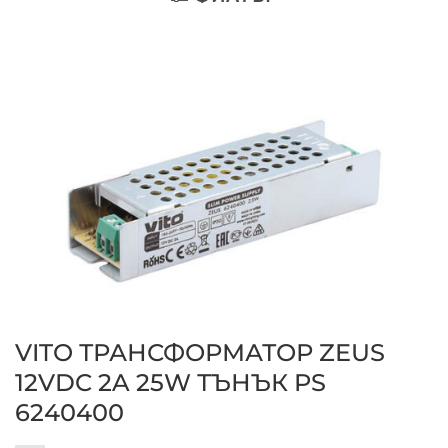
VITO ТРАНСФОРМАТОР ZEUS
12VDC 2A 25W ТЪНЪК PS
6240400