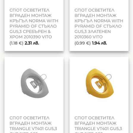
СПОТ ОСВЕТИТЕЛ
СПОТ ОСВЕТИТЕЛ
ВГРАДЕН МОНТАЖ
ВГРАДЕН МОНТАЖ
КРЪГЪЛ NORMA WITH
КРЪГЪЛ NORMA WITH
PYRAMID OF СТЪКЛО
PYRAMID OF СТЪКЛО
GU5,3 СРЕБЪРЕН &
GU5,3 ЗЛАТЕНEN
ХРОМ 2010390 VITO
2010360 VITO
(1.18 €)
2.31
лв.
(0.99 €)
1.94
лв.
СПОТ ОСВЕТИТЕЛ
СПОТ ОСВЕТИТЕЛ
ВГРАДЕН МОНТАЖ
ВГРАДЕН МОНТАЖ
TRIANGLE VT401 GU5,3
TRIANGLE VT401 GU5,3