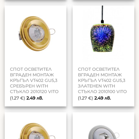
СПОТ ОСВЕТИТЕЛ
СПОТ ОСВЕТИТЕЛ
ВГРАДЕН МОНТАЖ
ВГРАДЕН МОНТАЖ
КРЪГЪЛ VT402 GU5,3
КРЪГЪЛ VT402 GU5,3
СРЕБЪРЕН WITH
ЗЛАТЕНEN WITH
СТЪКЛО 2010120 VITO
СТЪКЛО 2010100 VITO
(1.27 €)
2.49
лв.
(1.27 €)
2.49
лв.