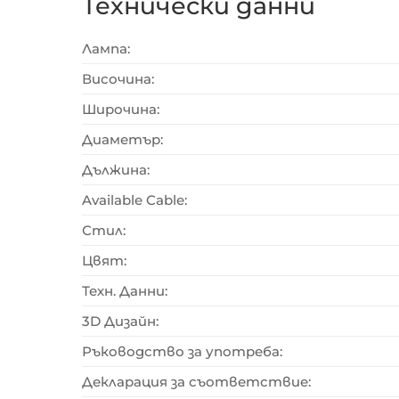
Технически данни
Лампа:
Височина:
Широчина:
Диаметър:
Дължина:
Available Cable:
Стил:
Цвят:
Техн. Данни:
3D Дизайн:
Ръководство за употреба:
Декларация за съответствие: