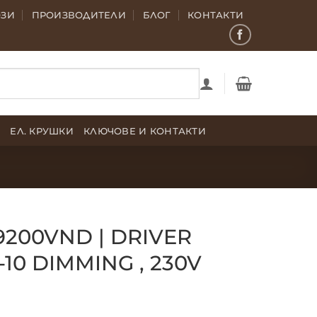
ОЗИ
ПРОИЗВОДИТЕЛИ
БЛОГ
КОНТАКТИ
Е
ЕЛ. КРУШКИ
КЛЮЧОВЕ И КОНТАКТИ
9200VND | DRIVER
-10 DIMMING , 230V