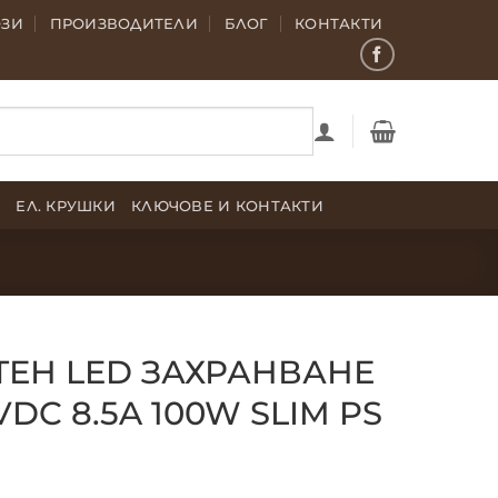
ОЗИ
ПРОИЗВОДИТЕЛИ
БЛОГ
КОНТАКТИ
Е
ЕЛ. КРУШКИ
КЛЮЧОВЕ И КОНТАКТИ
ЕН LED ЗАХРАНВАНЕ
DC 8.5A 100W SLIM PS