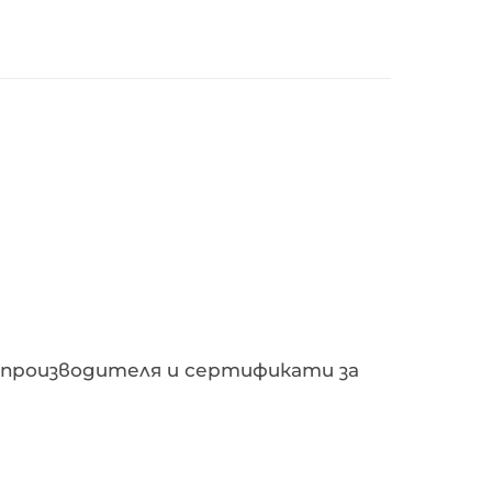
от производителя и сертификати за