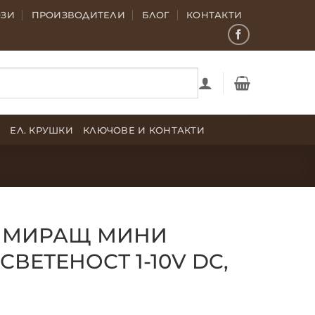
ОЗИ
ПРОИЗВОДИТЕЛИ
БЛОГ
КОНТАКТИ
Е
ЕЛ. КРУШКИ
КЛЮЧОВЕ И КОНТАКТИ
ДИМИРАЩ МИНИ
СВЕТЕНОСТ 1-10V DC,