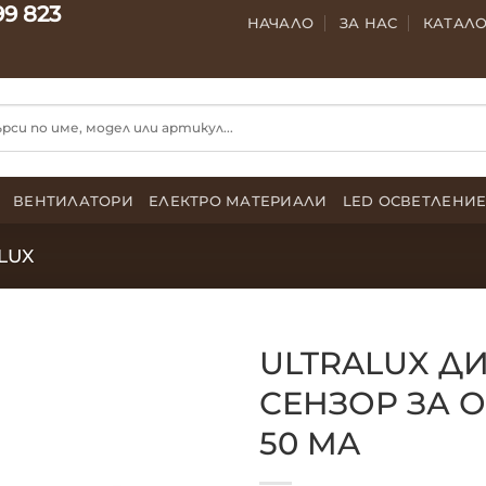
99 823
НАЧАЛО
ЗА НАС
КАТАЛ
ВЕНТИЛАТОРИ
ЕЛЕКТРО МАТЕРИАЛИ
LED ОСВЕТЛЕНИ
LUX
ULTRALUX 
СЕНЗОР ЗА О
50 MA