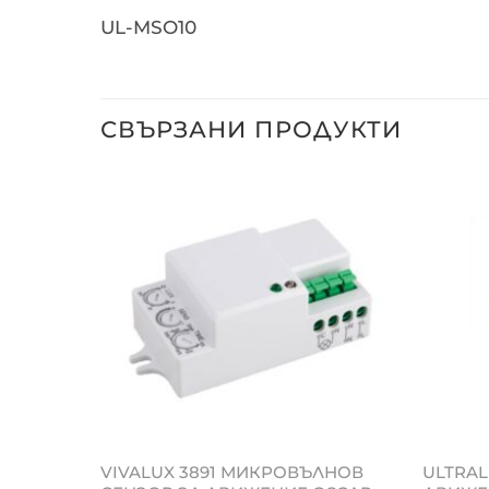
UL-MSO10
СВЪРЗАНИ ПРОДУКТИ
ON
VIVALUX 3891 МИКРОВЪЛНОВ
ULTRAL