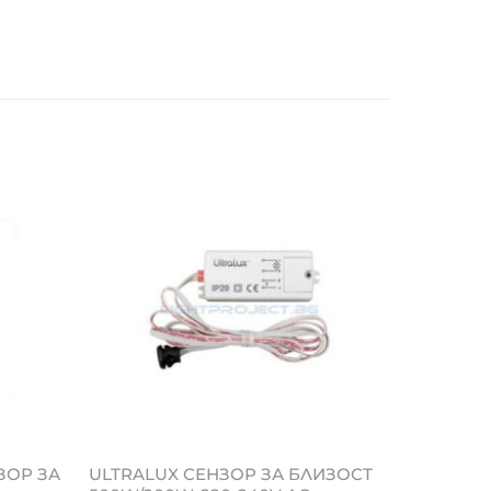
ЗОР ЗА
ULTRALUX СЕНЗОР ЗА БЛИЗОСТ