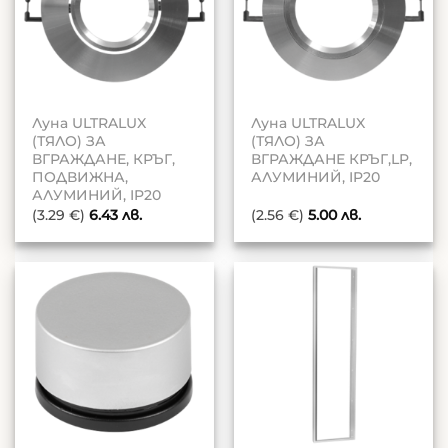
Луна ULTRALUX
Луна ULTRALUX
(ТЯЛО) ЗА
(ТЯЛО) ЗА
ВГРАЖДАНЕ, КРЪГ,
ВГРАЖДАНЕ КРЪГ,LP,
ПОДВИЖНА,
АЛУМИНИЙ, IP20
АЛУМИНИЙ, IP20
(3.29 €)
6.43
лв.
(2.56 €)
5.00
лв.