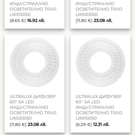
ИНДУСТРИАЛНО
ИНДУСТРИАЛНО
ОСВЕТИТЕЛНО ТЯЛО
ОСВЕТИТЕЛНО ТЯЛО
LIKX15050
LIKX20050
(8.65 €)
16.92
лв.
(11.80 €)
23.08
лв.
ULTRALUX ДИФУЗЕР
ULTRALUX ДИФУЗЕР
60° ЗА LED
60° ЗА LED
ИНДУСТРИАЛНО
ИНДУСТРИАЛНО
ОСВЕТИТЕЛНО ТЯЛО
ОСВЕТИТЕЛНО ТЯЛО
LIKX20050
LIKX10050
(11.80 €)
23.08
лв.
(6.29 €)
12.31
лв.