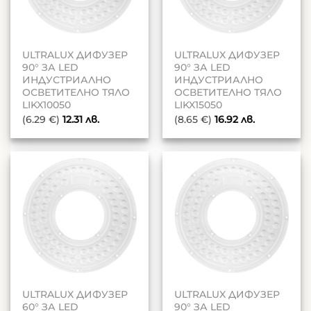
ULTRALUX ДИФУЗЕР
ULTRALUX ДИФУЗЕР
90° ЗА LED
90° ЗА LED
ИНДУСТРИАЛНО
ИНДУСТРИАЛНО
ОСВЕТИТЕЛНО ТЯЛО
ОСВЕТИТЕЛНО ТЯЛО
LIKX10050
LIKX15050
(6.29 €)
12.31
лв.
(8.65 €)
16.92
лв.
ULTRALUX ДИФУЗЕР
ULTRALUX ДИФУЗЕР
60° ЗА LED
90° ЗА LED