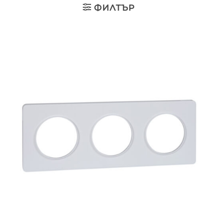
ФИЛТЪР