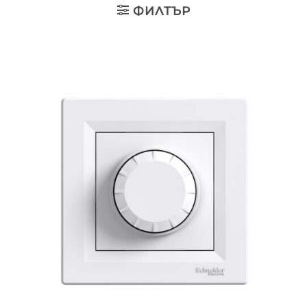
ФИЛТЪР