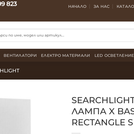
99 823
НАЧАЛО
ЗА НАС
КАТАЛ
ВЕНТИЛАТОРИ
ЕЛЕКТРО МАТЕРИАЛИ
LED ОСВЕТЛЕНИ
HLIGHT
SEARCHLIGH
ЛАМПА X BAS
RECTANGLE 