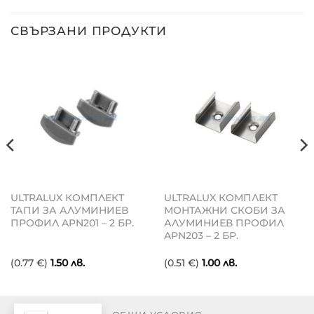
СВЪРЗАНИ ПРОДУКТИ
ULTRALUX КОМПЛЕКТ
ULTRALUX КОМПЛЕКТ
ТАПИ ЗА АЛУМИНИЕВ
МОНТАЖНИ СКОБИ ЗА
ПРОФИЛ APN201 – 2 БР.
АЛУМИНИЕВ ПРОФИЛ
APN203 – 2 БР.
(0.77 €)
1.50
лв.
(0.51 €)
1.00
лв.