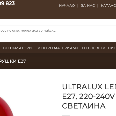
99 823
НАЧАЛО
ЗА НАС
КАТАЛ
ВЕНТИЛАТОРИ
ЕЛЕКТРО МАТЕРИАЛИ
LED ОСВЕТЛЕНИ
РУШКИ E27
ULTRALUX L
E27, 220-240
СВЕТЛИНА