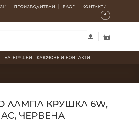
ОЗИ
ПРОИЗВОДИТЕЛИ
БЛОГ
КОНТАКТИ
Е
ЕЛ. КРУШКИ
КЛЮЧОВЕ И КОНТАКТИ
ED ЛАМПА КРУШКА 6W,
V AC, ЧЕРВЕНА