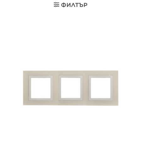
ФИЛТЪР