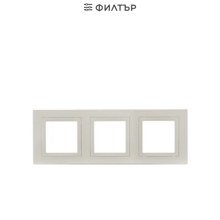
ФИЛТЪР