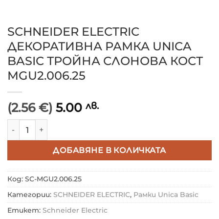
SCHNEIDER ELECTRIC
ДЕКОРАТИВНА РАМКА UNICA
BASIC ТРОЙНА СЛОНОВА КОСТ
MGU2.006.25
(2.56 €)
5.00
лв.
количество за SCHNEIDER ELECTRIC ДЕКОРАТИВНА 
ДОБАВЯНЕ В КОЛИЧКАТА
Код:
SC-MGU2.006.25
Категории:
SCHNEIDER ELECTRIC
,
Рамки Unica Basic
Етикет:
Schneider Electric