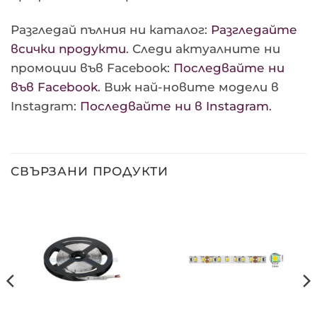
Разгледай пълния ни каталог:
Разгледайте
всички продукти
. Следи актуалните ни
промоции във Facebook:
Последвайте ни
във Facebook
. Виж най-новите модели в
Instagram:
Последвайте ни в Instagram
.
СВЪРЗАНИ ПРОДУКТИ