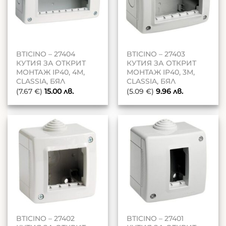
BTICINO – 27404
BTICINO – 27403
КУТИЯ ЗА ОТКРИТ
КУТИЯ ЗА ОТКРИТ
МОНТАЖ IP40, 4М,
МОНТАЖ IP40, 3М,
CLASSIA, БЯЛ
CLASSIA, БЯЛ
(7.67 €)
15.00
лв.
(5.09 €)
9.96
лв.
BTICINO – 27402
BTICINO – 27401