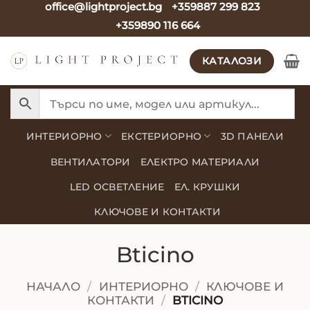
office@lightproject.bg
+359887 299 823
Skip
+359890 116 664
to
content
КАТАЛОЗИ
ИНТЕРИОРНО
ЕКСТЕРИОРНО
3D ПАНЕЛИ
ВЕНТИЛАТОРИ
ЕЛЕКТРО МАТЕРИАЛИ
LED ОСВЕТЛЕНИЕ
ЕЛ. КРУШКИ
КЛЮЧОВЕ И КОНТАКТИ
Bticino
НАЧАЛО
/
ИНТЕРИОРНО
/
КЛЮЧОВЕ И
КОНТАКТИ
/
BTICINO