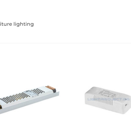
ture lighting