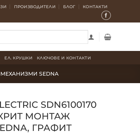
ОЗИ
ПРОИЗВОДИТЕЛИ
БЛОГ
КОНТАКТИ
Е
ЕЛ. КРУШКИ
КЛЮЧОВЕ И КОНТАКТИ
МЕХАНИЗМИ SEDNA
LECTRIC SDN6100170
ТКРИТ МОНТАЖ
EDNA, ГРАФИТ