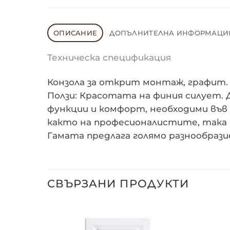
ОПИСАНИЕ
ДОПЪЛНИТЕЛНА ИНФОРМАЦИ
Техническа спецификация
Конзола за открит монтаж, графит. 
Ползи: Красотата на финия силует. 
функции и комфорт, необходими във 
както на професионалистите, така 
Гамата предлага голямо разнообрази
СВЪРЗАНИ ПРОДУКТИ