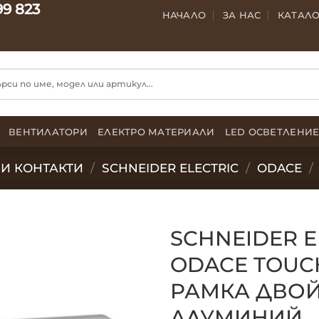
99 823
НАЧАЛО
ЗА НАС
КАТАЛ
ВЕНТИЛАТОРИ
ЕЛЕКТРО МАТЕРИАЛИ
LED ОСВЕТЛЕНИ
И КОНТАКТИ
/
SCHNEIDER ELECTRIC
/
ODACE
/
SCHNEIDER E
ODACE TOUC
РАМКА ДВО
АЛУМИНИЙ