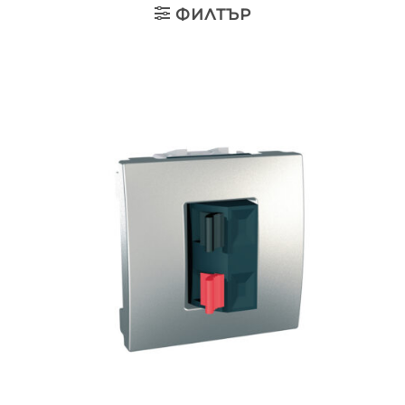
ФИЛТЪР