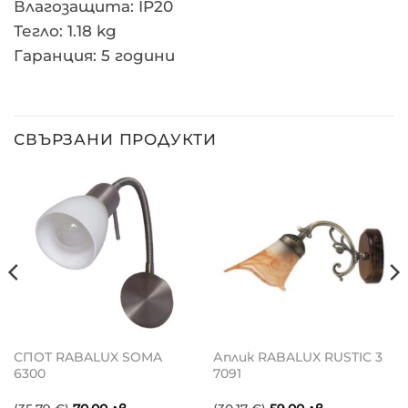
Влагозащита: IP20
Тегло: 1.18 kg
Гаранция: 5 години
СВЪРЗАНИ ПРОДУКТИ
СПОТ RABALUX SOMA
Аплик RABALUX RUSTIC 3
6300
7091