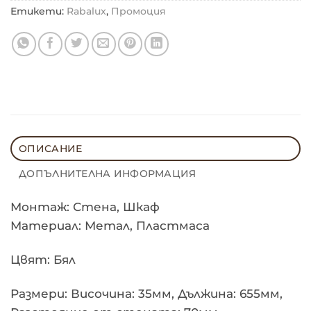
Етикети:
Rabalux
,
Промоция
ОПИСАНИЕ
ДОПЪЛНИТЕЛНА ИНФОРМАЦИЯ
Монтаж: Стена, Шкаф
Материал: Метал, Пластмаса
Цвят: Бял
Размери: Височина: 35мм, Дължина: 655мм,