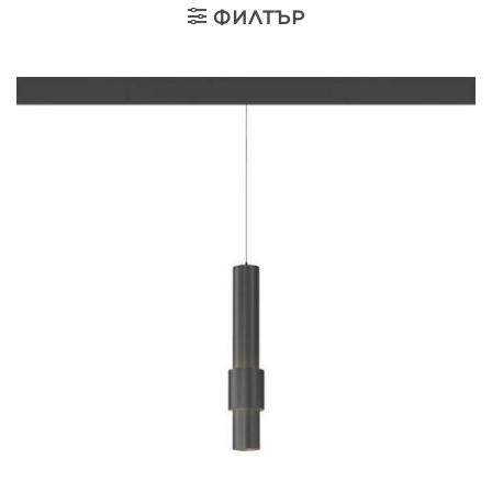
ФИЛТЪР