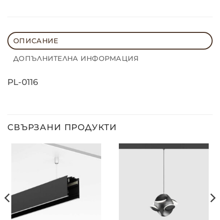
ОПИСАНИЕ
ДОПЪЛНИТЕЛНА ИНФОРМАЦИЯ
PL-0116
СВЪРЗАНИ ПРОДУКТИ