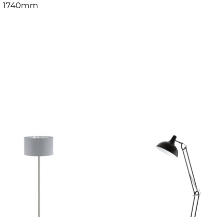
: 1740mm