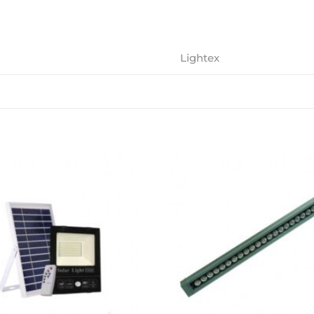
Lightex