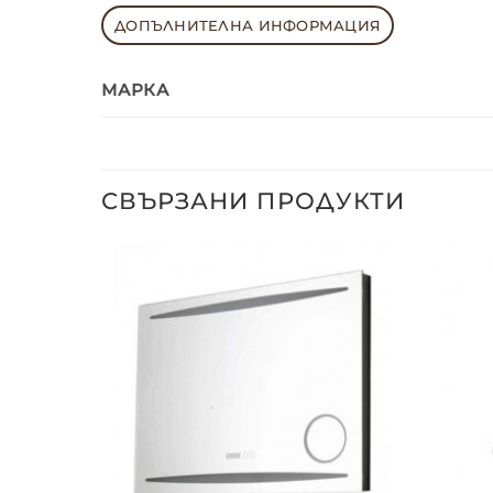
ДОПЪЛНИТЕЛНА ИНФОРМАЦИЯ
МАРКА
СВЪРЗАНИ ПРОДУКТИ