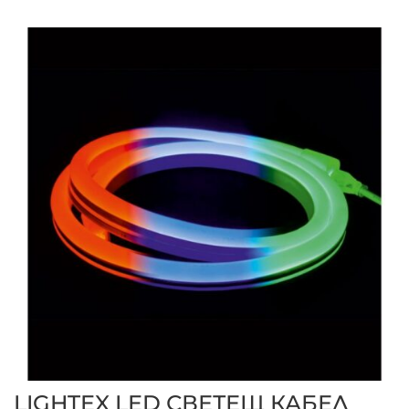
LIGHTEX LED СВЕТЕЩ КАБЕЛ