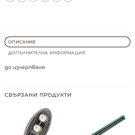
ОПИСАНИЕ
ДОПЪЛНИТЕЛНА ИНФОРМАЦИЯ
до изчерпване
СВЪРЗАНИ ПРОДУКТИ