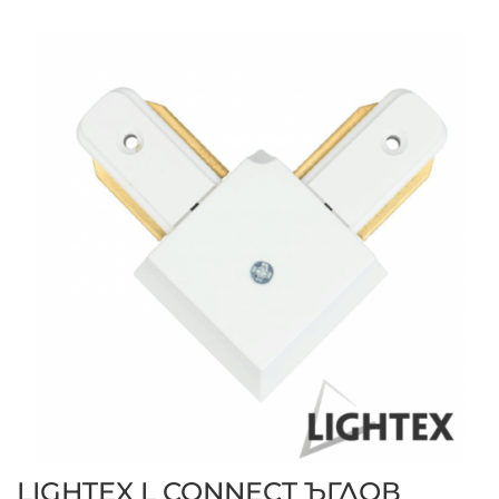
LIGHTEX L CONNECT ЪГЛОВ