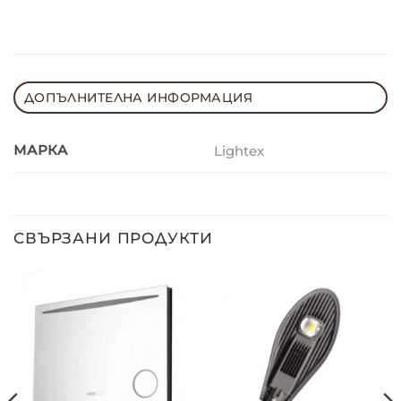
ДОПЪЛНИТЕЛНА ИНФОРМАЦИЯ
МАРКА
Lightex
СВЪРЗАНИ ПРОДУКТИ