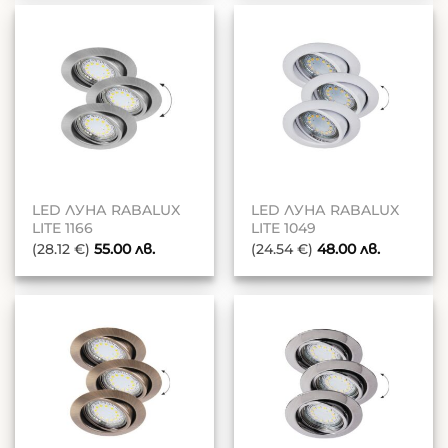
LED ЛУНА RABALUX
LED ЛУНА RABALUX
LITE 1166
LITE 1049
(28.12 €)
55.00
лв.
(24.54 €)
48.00
лв.