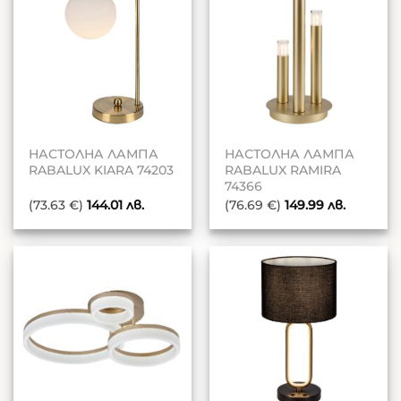
НАСТОЛНА ЛАМПА
НАСТОЛНА ЛАМПА
RABALUX KIARA 74203
RABALUX RAMIRA
74366
(73.63 €)
144.01
лв.
(76.69 €)
149.99
лв.