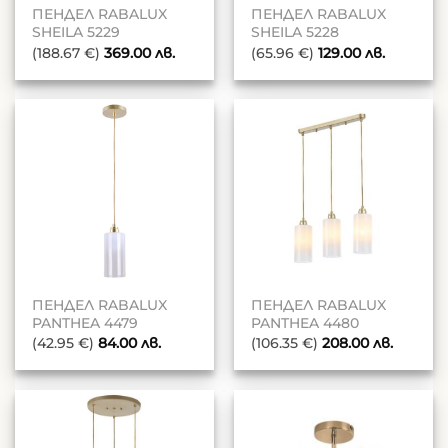
ПЕНДЕЛ RABALUX
ПЕНДЕЛ RABALUX
SHEILA 5229
SHEILA 5228
(188.67 €)
369.00
лв.
(65.96 €)
129.00
лв.
ПЕНДЕЛ RABALUX
ПЕНДЕЛ RABALUX
PANTHEA 4479
PANTHEA 4480
(42.95 €)
84.00
лв.
(106.35 €)
208.00
лв.