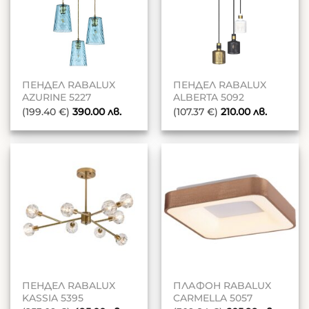
ПЕНДЕЛ RABALUX
ПЕНДЕЛ RABALUX
AZURINE 5227
ALBERTA 5092
(199.40 €)
390.00
лв.
(107.37 €)
210.00
лв.
ПЕНДЕЛ RABALUX
ПЛАФОН RABALUX
KASSIA 5395
CARMELLA 5057