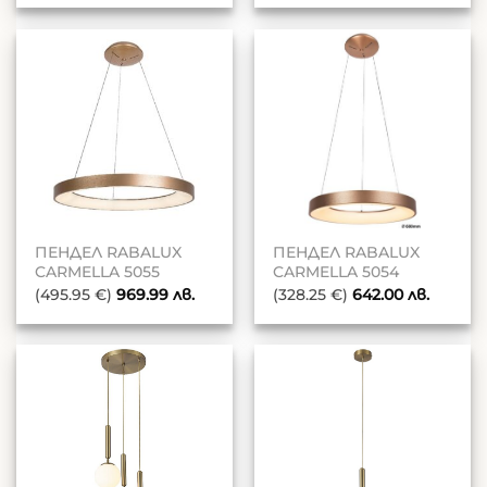
ПЕНДЕЛ RABALUX
ПЕНДЕЛ RABALUX
CARMELLA 5055
CARMELLA 5054
(495.95 €)
969.99
лв.
(328.25 €)
642.00
лв.