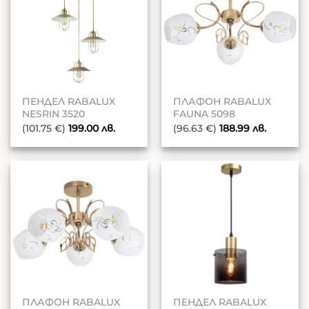
ПЕНДЕЛ RABALUX
ПЛАФОН RABALUX
NESRIN 3520
FAUNA 5098
(101.75 €)
199.00
лв.
(96.63 €)
188.99
лв.
ПЛАФОН RABALUX
ПЕНДЕЛ RABALUX