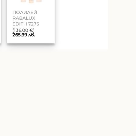
ПОЛИЛЕЙ
RABALUX
EDITH 7275
(136.00 €)
265.99
лв.