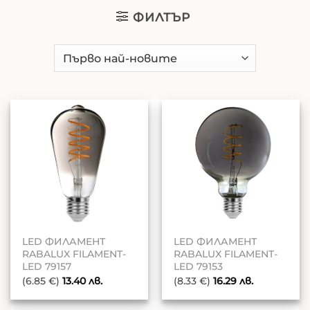
ФИЛТЪР
LED ФИЛАМЕНТ
LED ФИЛАМЕНТ
RABALUX FILAMENT-
RABALUX FILAMENT-
LED 79157
LED 79153
(6.85 €)
13.40
лв.
(8.33 €)
16.29
лв.