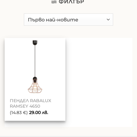
ФИЛТЪР
ПЕНДЕЛ RABALUX
RAMSEY 4650
(14.83 €)
29.00
лв.