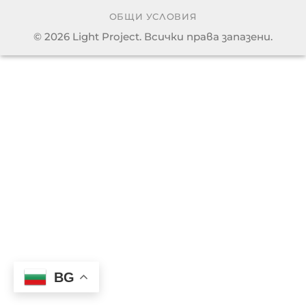
ОБЩИ УСЛОВИЯ
© 2026 Light Project. Всички права запазени.
BG