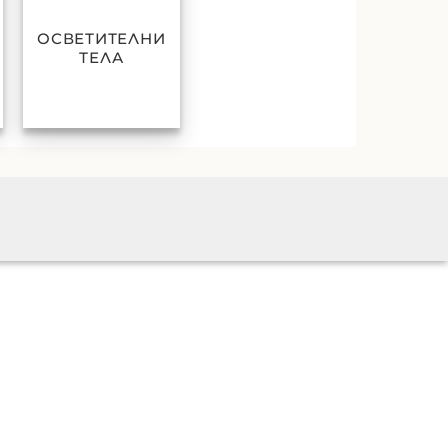
ОСВЕТИТЕЛНИ
ТЕЛА