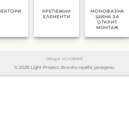
НЕКТОРИ
КРЕПЕЖНИ
МОНОФАЗНА
ЕЛЕМЕНТИ
ШИНА ЗА
ОТКРИТ
МОНТАЖ
ОБЩИ УСЛОВИЯ
© 2026 Light Project. Всички права запазени.