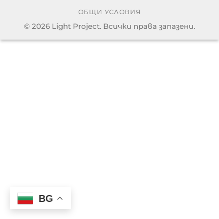
ОБЩИ УСЛОВИЯ
© 2026 Light Project. Всички права запазени.
BG