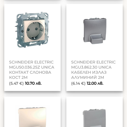
SCHNEIDER ELECTRIC
SCHNEIDER ELECTRIC
MGU50.036.25Z UNICA
MGU3.862.30 UNICA
КОНТАКТ СЛОНОВА
КАБЕЛЕН ИЗЛАЗ
КОСТ 2M
АЛУМИНИЙ 2M
(5.47 €)
10.70
лв.
(6.14 €)
12.00
лв.