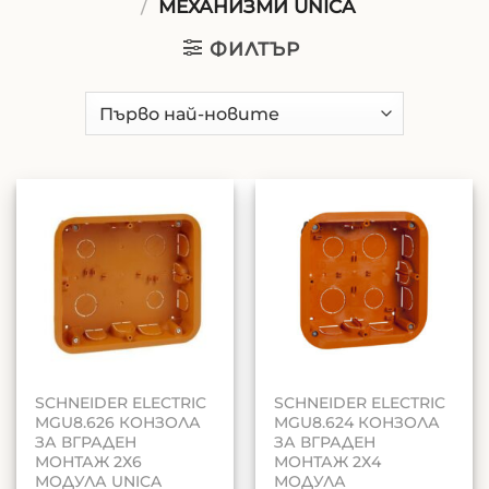
/
МЕХАНИЗМИ UNICA
ФИЛТЪР
SCHNEIDER ELECTRIC
SCHNEIDER ELECTRIC
MGU8.626 КОНЗОЛА
MGU8.624 КОНЗОЛА
ЗА ВГРАДЕН
ЗА ВГРАДЕН
МОНТАЖ 2Х6
МОНТАЖ 2Х4
МОДУЛА UNICA
МОДУЛА