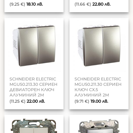
(9.25 €)
18.10
лв.
(11.66 €)
22.80
лв.
SCHNEIDER ELECTRIC
SCHNEIDER ELECTRIC
MGU50.213.30 СЕРИЕН
MGU50.211.30 СЕРИЕН
ДЕВИАТОРЕН КЛЮЧ
КЛЮЧ СХ.5
АЛУМИНИЙ 2M
АЛУМИНИЙ 2M
(11.25 €)
22.00
лв.
(9.71 €)
19.00
лв.