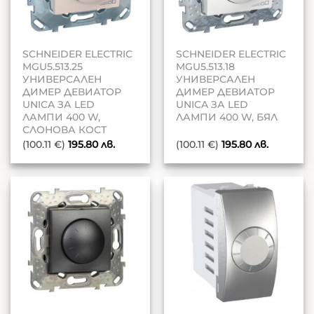
SCHNEIDER ELECTRIC
SCHNEIDER ELECTRIC
MGU5.513.25
MGU5.513.18
УНИВЕРСАЛЕН
УНИВЕРСАЛЕН
ДИМЕР ДЕВИАТОР
ДИМЕР ДЕВИАТОР
UNICA ЗА LED
UNICA ЗА LED
ЛАМПИ 400 W,
ЛАМПИ 400 W, БЯЛ
СЛОНОВА КОСТ
(100.11 €)
195.80
лв.
(100.11 €)
195.80
лв.