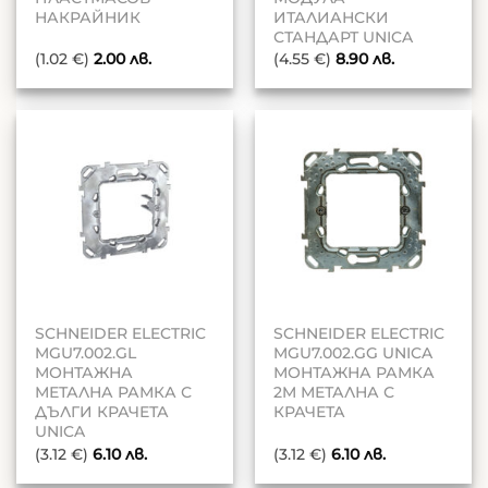
НАКРАЙНИК
ИТАЛИАНСКИ
СТАНДАРТ UNICA
(1.02 €)
2.00
лв.
(4.55 €)
8.90
лв.
SCHNEIDER ELECTRIC
SCHNEIDER ELECTRIC
MGU7.002.GL
MGU7.002.GG UNICA
МОНТАЖНА
МОНТАЖНА РАМКА
МЕТАЛНА РАМКА С
2M МЕТАЛНА С
ДЪЛГИ КРАЧЕТА
КРАЧЕТА
UNICA
(3.12 €)
6.10
лв.
(3.12 €)
6.10
лв.