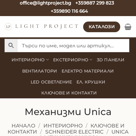
office@lightproject.bg
+359887 299 823
Skip
+359890 116 664
to
content
КАТАЛОЗИ
ИНТЕРИОРНО
ЕКСТЕРИОРНО
3D ПАНЕЛИ
ВЕНТИЛАТОРИ
ЕЛЕКТРО МАТЕРИАЛИ
LED ОСВЕТЛЕНИЕ
ЕЛ. КРУШКИ
КЛЮЧОВЕ И КОНТАКТИ
Механизми Unica
НАЧАЛО
/
ИНТЕРИОРНО
/
КЛЮЧОВЕ И
КОНТАКТИ
/
SCHNEIDER ELECTRIC
/
UNICA