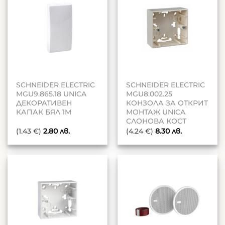
SCHNEIDER ELECTRIC
SCHNEIDER ELECTRIC
MGU9.865.18 UNICA
MGU8.002.25
ДЕКОРАТИВЕН
КОНЗОЛА ЗА ОТКРИТ
КАПАК БЯЛ 1M
МОНТАЖ UNICA
СЛОНОВА КОСТ
(1.43 €)
2.80
лв.
(4.24 €)
8.30
лв.