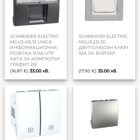
SCHNEIDER ELECTRIC
SCHNEIDER ELECTRIC
MGU3.415.12 UNICA
MGU3.231.30
ИНФОРМАЦИОННА
ДВУПОЛЮСЕН КЛЮЧ
РОЗЕТКА RJ45 UTP
32А ЗА БОЙЛЕР
КАТ.6 ЗА КОМПЮТЪР
ГРАФИТ 2M
(16.87 €)
33.00
лв.
(17.90 €)
35.00
лв.