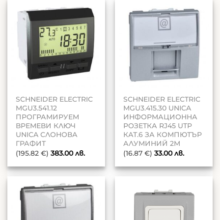
SCHNEIDER ELECTRIC
SCHNEIDER ELECTRIC
MGU3.541.12
MGU3.415.30 UNICA
ПРОГРАМИРУЕМ
ИНФОРМАЦИОННА
ВРЕМЕВИ КЛЮЧ
РОЗЕТКА RJ45 UTP
UNICA СЛОНОВА
КАТ.6 ЗА КОМПЮТЪР
ГРАФИТ
АЛУМИНИЙ 2M
(195.82 €)
383.00
лв.
(16.87 €)
33.00
лв.