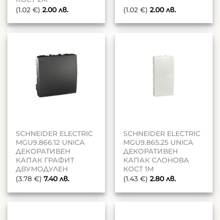
(1.02 €)
2.00
лв.
(1.02 €)
2.00
лв.
SCHNEIDER ELECTRIC
SCHNEIDER ELECTRIC
MGU9.866.12 UNICA
MGU9.865.25 UNICA
ДЕКОРАТИВЕН
ДЕКОРАТИВЕН
КАПАК ГРАФИТ
КАПАК СЛОНОВА
ДВУМОДУЛЕН
КОСТ 1M
(3.78 €)
7.40
лв.
(1.43 €)
2.80
лв.