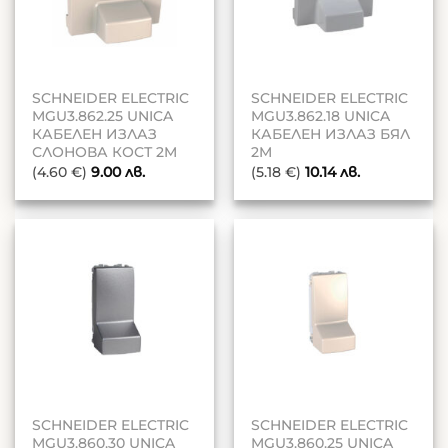
SCHNEIDER ELECTRIC
SCHNEIDER ELECTRIC
MGU3.862.25 UNICA
MGU3.862.18 UNICA
КАБЕЛЕН ИЗЛАЗ
КАБЕЛЕН ИЗЛАЗ БЯЛ
СЛОНОВА КОСТ 2M
2M
(4.60 €)
9.00
лв.
(5.18 €)
10.14
лв.
SCHNEIDER ELECTRIC
SCHNEIDER ELECTRIC
MGU3.860.30 UNICA
MGU3.860.25 UNICA