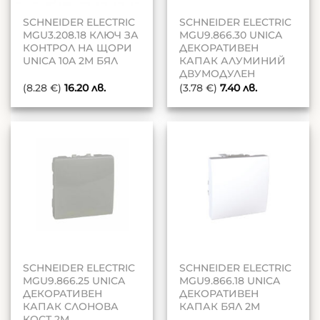
SCHNEIDER ELECTRIC
SCHNEIDER ELECTRIC
MGU3.208.18 КЛЮЧ ЗА
MGU9.866.30 UNICA
КОНТРОЛ НА ЩОРИ
ДЕКОРАТИВЕН
UNICA 10A 2M БЯЛ
КАПАК АЛУМИНИЙ
ДВУМОДУЛЕН
(8.28 €)
16.20
лв.
(3.78 €)
7.40
лв.
SCHNEIDER ELECTRIC
SCHNEIDER ELECTRIC
MGU9.866.25 UNICA
MGU9.866.18 UNICA
ДЕКОРАТИВЕН
ДЕКОРАТИВЕН
КАПАК СЛОНОВА
КАПАК БЯЛ 2M
КОСТ 2M