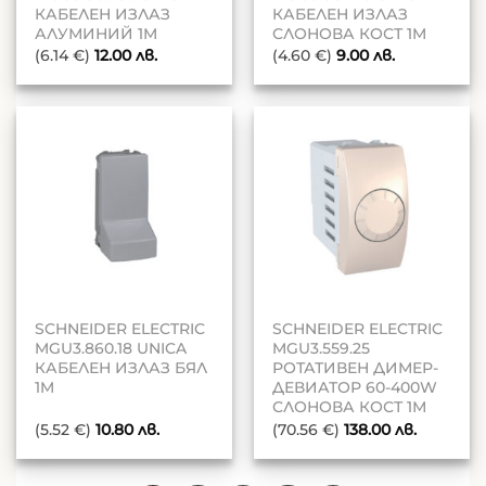
КАБЕЛЕН ИЗЛАЗ
КАБЕЛЕН ИЗЛАЗ
АЛУМИНИЙ 1M
СЛОНОВА КОСТ 1M
(6.14 €)
12.00
лв.
(4.60 €)
9.00
лв.
SCHNEIDER ELECTRIC
SCHNEIDER ELECTRIC
MGU3.860.18 UNICA
MGU3.559.25
КАБЕЛЕН ИЗЛАЗ БЯЛ
РОТАТИВЕН ДИМЕР-
1M
ДЕВИАТОР 60-400W
СЛОНОВА КОСТ 1М
(5.52 €)
10.80
лв.
(70.56 €)
138.00
лв.