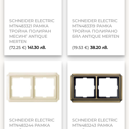
SCHNEIDER ELECTRIC
SCHNEIDER ELECTRIC
MTN483321 РАМКА
MTN483319 РАМКА
ТРОЙНА ПОЛИРАН
ТРОЙНА ПОЛИРАНО
МЕСИНГ ANTIQUE
БЯЛ ANTIQUE MERTEN
MERTEN
(72.25 €)
141.30
лв.
(19.53 €)
38.20
лв.
SCHNEIDER ELECTRIC
SCHNEIDER ELECTRIC
MTN483244 РАМКА
MTN483243 РАМКА