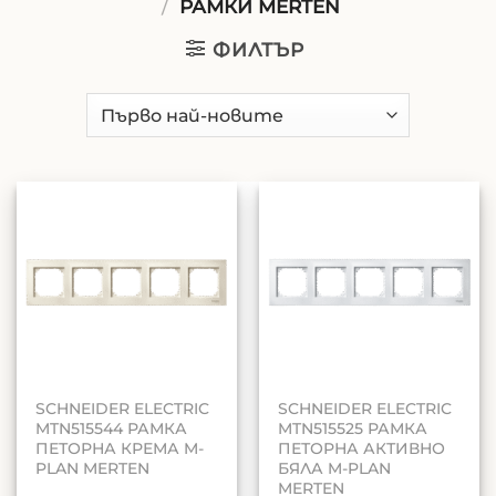
/
РАМКИ MERTEN
ФИЛТЪР
SCHNEIDER ELECTRIC
SCHNEIDER ELECTRIC
MTN515544 РАМКА
MTN515525 РАМКА
ПЕТОРНА КРЕМА M-
ПЕТОРНА АКТИВНО
PLAN MERTEN
БЯЛА M-PLAN
MERTEN