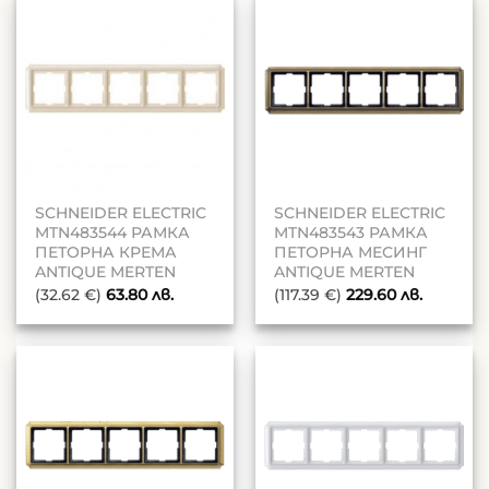
SCHNEIDER ELECTRIC
SCHNEIDER ELECTRIC
MTN483544 РАМКА
MTN483543 РАМКА
ПЕТОРНА КРЕМА
ПЕТОРНА МЕСИНГ
ANTIQUE MERTEN
ANTIQUE MERTEN
(32.62 €)
63.80
лв.
(117.39 €)
229.60
лв.