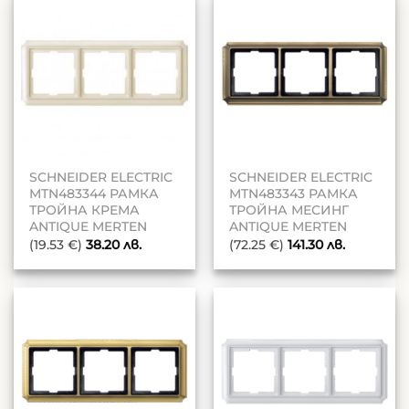
SCHNEIDER ELECTRIC
SCHNEIDER ELECTRIC
MTN483344 РАМКА
MTN483343 РАМКА
ТРОЙНА КРЕМА
ТРОЙНА МЕСИНГ
ANTIQUE MERTEN
ANTIQUE MERTEN
(19.53 €)
38.20
лв.
(72.25 €)
141.30
лв.