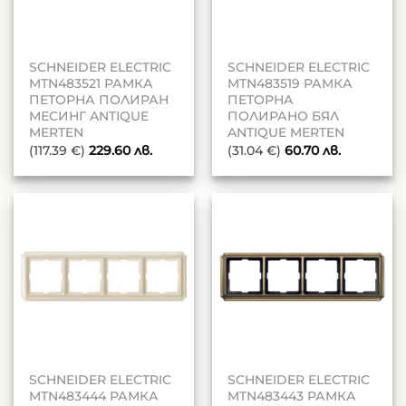
SCHNEIDER ELECTRIC
SCHNEIDER ELECTRIC
MTN483521 РАМКА
MTN483519 РАМКА
ПЕТОРНА ПОЛИРАН
ПЕТОРНА
МЕСИНГ ANTIQUE
ПОЛИРАНО БЯЛ
MERTEN
ANTIQUE MERTEN
(117.39 €)
229.60
лв.
(31.04 €)
60.70
лв.
SCHNEIDER ELECTRIC
SCHNEIDER ELECTRIC
MTN483444 РАМКА
MTN483443 РАМКА