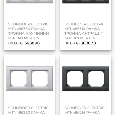
SCHNEIDER ELECTRIC
SCHNEIDER ELECTRIC
MTN486360 РАМКА
MTN486314 РАМКА
ТРОЙНА АЛУМИНИЙ
ТРОЙНА АНТРАЦИТ
M-PLAN MERTEN
M-PLAN MERTEN
(18.60 €)
36.38
лв.
(18.60 €)
36.38
лв.
SCHNEIDER ELECTRIC
SCHNEIDER ELECTRIC
MTN486260 РАМКА
MTN486214 РАМКА