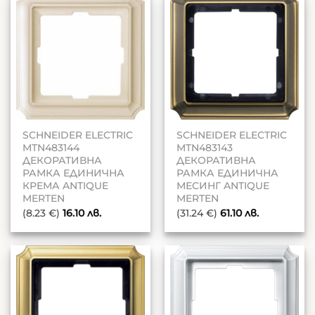
SCHNEIDER ELECTRIC
SCHNEIDER ELECTRIC
MTN483144
MTN483143
ДЕКОРАТИВНА
ДЕКОРАТИВНА
РАМКА ЕДИНИЧНА
РАМКА ЕДИНИЧНА
КРЕМА ANTIQUE
МЕСИНГ ANTIQUE
MERTEN
MERTEN
(8.23 €)
16.10
лв.
(31.24 €)
61.10
лв.