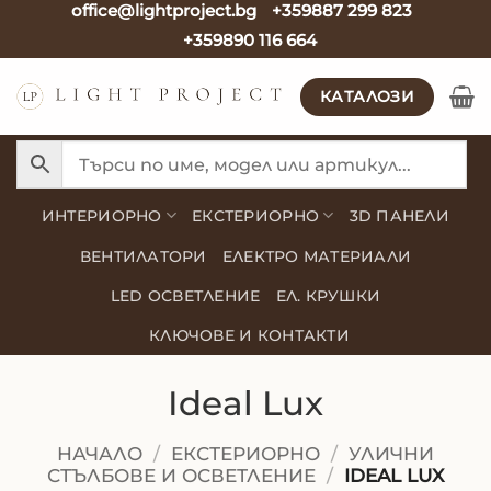
office@lightproject.bg
+359887 299 823
Skip
+359890 116 664
to
content
КАТАЛОЗИ
ИНТЕРИОРНО
ЕКСТЕРИОРНО
3D ПАНЕЛИ
ВЕНТИЛАТОРИ
ЕЛЕКТРО МАТЕРИАЛИ
LED ОСВЕТЛЕНИЕ
ЕЛ. КРУШКИ
КЛЮЧОВЕ И КОНТАКТИ
Ideal Lux
НАЧАЛО
/
ЕКСТЕРИОРНО
/
УЛИЧНИ
СТЪЛБОВЕ И ОСВЕТЛЕНИЕ
/
IDEAL LUX